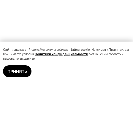
Сайт использует Яндекс.Метрику и собирает файлы cookie. Нажимая «Принять», вы
принимаете условия
Политики конфиденциальности
в отношении обработки
персональных данных
ПРИНЯТЬ