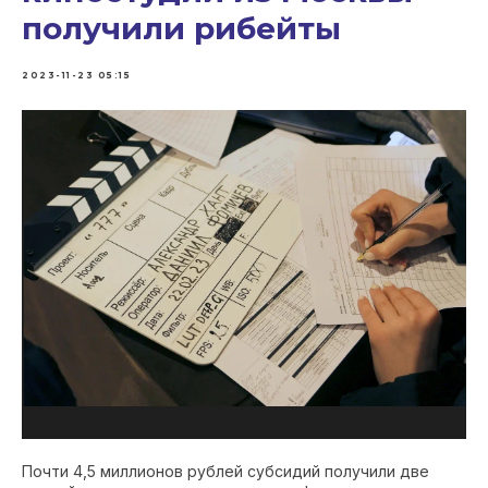
получили рибейты
2023-11-23 05:15
Почти 4,5 миллионов рублей субсидий получили две