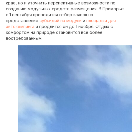
крае, но и уточнить перспективные возможности по
созданию модульных средств размещения. В Приморье
с 1 сентября проводится отбор заявок на
представление
субсидий на модули
и
площадки для
автокемпинга
и продлится он до 1 ноября. Отдых с
комфортом на природе становится всё более
востребованным.