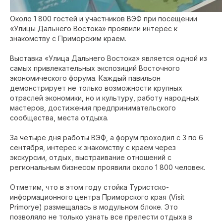
Около 1 800 гостей и участников ВЭФ при посещении
«Улицы Дальнего Востока» проявили интерес к
знакомству с Приморским краем.
Выставка «Улица Дальнего Востока» является одной из
самых привлекательных экспозиций Восточного
экономического форума. Каждый павильон
демонстрирует не только возможности крупных
отраслей экономики, но и культуру, работу народных
мастеров, достижения предпринимательского
сообщества, места отдыха.
За четыре дня работы ВЭФ, а форум проходил с 3 по 6
сентября, интерес к знакомству с краем через
экскурсии, отдых, выстраивание отношений с
региональным бизнесом проявили около 1 800 человек.
Отметим, что в этом году стойка Туристско-
информационного центра Приморского края (Visit
Primorye) размещалась в модульном блоке. Это
позволяло не только узнать все прелести отдыха в