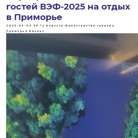
гостей ВЭФ-2025 на отдых
в Приморье
2025-09-09 06:12
Новости Министерства туризма
Приморья
Бизнес