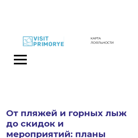
КАРТА
ЛОЯЛЬНОСТИ
От пляжей и горных лыж
до скидок и
мероприятий: планы