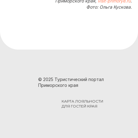
Приморского края,
visit-primorye.ru
.
Фото: Ольга Кускова.
© 2025 Туристический портал
Приморского края
КАРТА ЛОЯЛЬНОСТИ
ДЛЯ ГОСТЕЙ КРАЯ