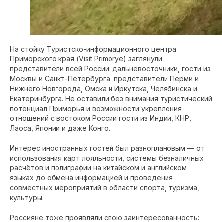
На стойку Туристско-информационного центра
Приморского края (Visit Primorye) заглянули
представители всей России: дальневосточники, гости из
Москвы и Санкт-Петербурга, представители Перми и
Нижнего Новгорода, Омска и Иркутска, Челябинска и
Екатеринбурга. Не оставили без внимания туристический
потенциал Приморья и возможности укрепления
отношений с востоком России гости из Индии, КНР,
Лаоса, Японии и даже Конго.
Интерес иностранных гостей был разноплановым — от
использования карт лояльности, системы безналичных
расчётов и полиграфии на китайском и английском
языках до обмена информацией и проведения
совместных мероприятий в области спорта, туризма,
культуры.
Россияне тоже проявляли свою заинтересованность: