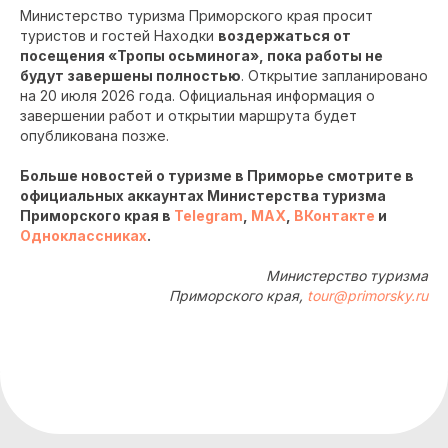
Министерство туризма Приморского края просит
туристов и гостей Находки
воздержаться от
посещения «Тропы осьминога», пока работы не
будут завершены полностью
. Открытие запланировано
на 20 июля 2026 года. Официальная информация о
завершении работ и открытии маршрута будет
опубликована позже.
Больше новостей о туризме в Приморье смотрите в
официальных аккаунтах Министерства туризма
Приморского края в
Telegram
,
MAX
,
ВКонтакте
и
Одноклассниках
.
Министерство туризма
Приморского края,
tour@primorsky.ru