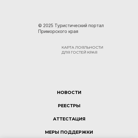
© 2025 Туристический портал
Приморского края
КАРТА ЛОЯЛЬНОСТИ
ДЛЯ ГОСТЕЙ КРАЯ
НОВОСТИ
РЕЕСТРЫ
АТТЕСТАЦИЯ
МЕРЫ ПОДДЕРЖКИ