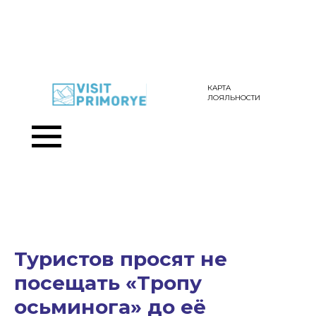
КАРТА
ЛОЯЛЬНОСТИ
Туристов просят не
посещать «Тропу
осьминога» до её