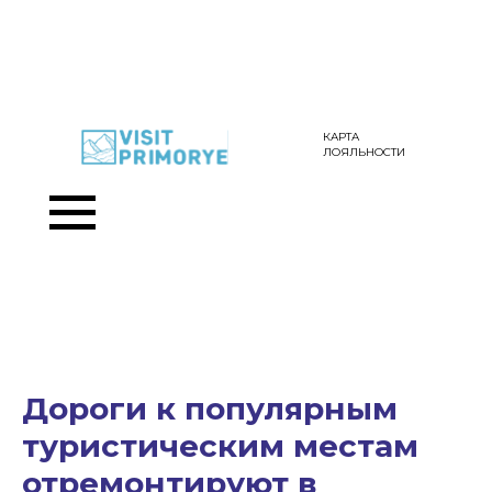
КАРТА
ЛОЯЛЬНОСТИ
Дороги к популярным
туристическим местам
отремонтируют в