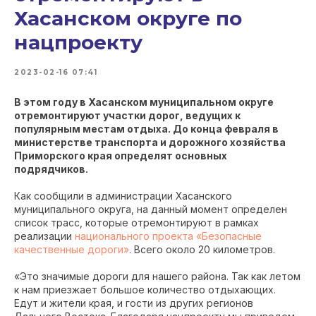
Хасанском округе по
нацпроекту
2023-02-16 07:41
В этом году в Хасанском муниципальном округе
отремонтируют участки дорог, ведущих к
популярным местам отдыха. До конца февраля в
министерстве транспорта и дорожного хозяйства
Приморского края определят основных
подрядчиков.
Как сообщили в администрации Хасанского
муниципального округа, на данный момент определен
список трасс, которые отремонтируют в рамках
реализации
национального проекта «Безопасные
качественные дороги»
. Всего около 20 километров.
«Это значимые дороги для нашего района. Так как летом
к нам приезжает большое количество отдыхающих.
Едут и жители края, и гости из других регионов