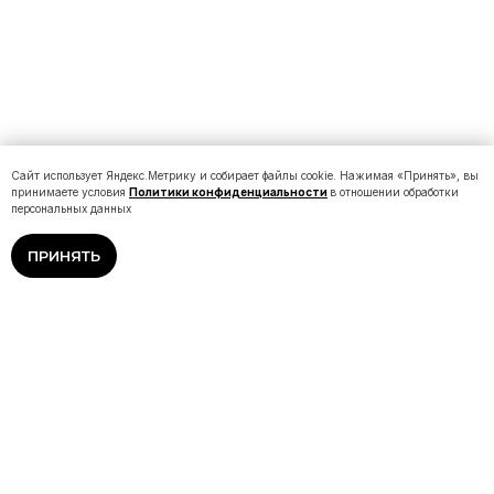
Сайт использует Яндекс.Метрику и собирает файлы cookie. Нажимая «Принять», вы
принимаете условия
Политики конфиденциальности
в отношении обработки
персональных данных
ПРИНЯТЬ