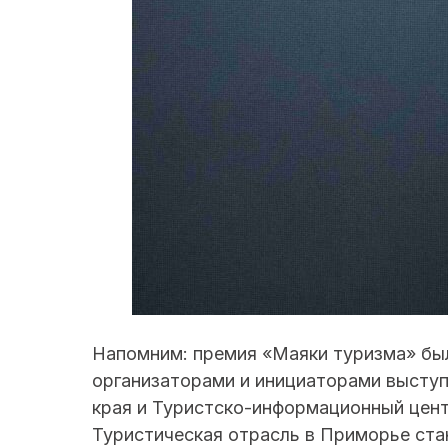
Напомним: премия «Маяки туризма» был
организаторами и инициаторами высту
края и Туристско-информационный центр
Туристическая отрасль в Приморье ста