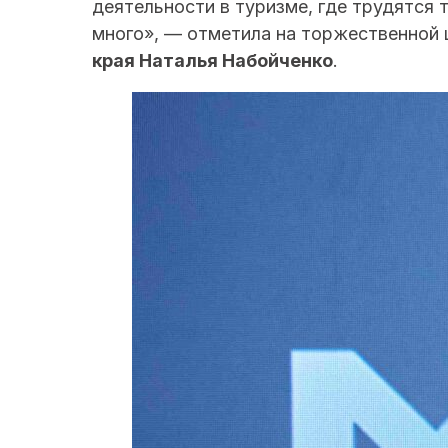
деятельности в туризме, где трудятся
много», — отметила на торжественной
края Наталья Набойченко
.