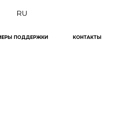
RU
МЕРЫ ПОДДЕРЖКИ
КОНТАКТЫ