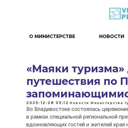
О МИНИСТЕРСТВЕ
НОВОСТИ
«Маяки туризма»
путешествия по 
запоминающими
2025-12-28 03:12
Новости Министерства 
Во Владивостоке состоялась церемония
в рамках специальной региональной пре
вдохновляющих гостей и жителей края 