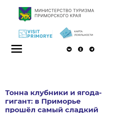
КАРТА
ЛОЯЛЬНОСТИ
Тонна клубники и ягода-
гигант: в Приморье
прошёл самый сладкий