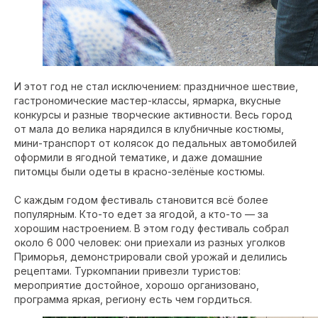
И этот год не стал исключением: праздничное шествие,
гастрономические мастер-классы, ярмарка, вкусные
конкурсы и разные творческие активности. Весь город
от мала до велика нарядился в клубничные костюмы,
мини-транспорт от колясок до педальных автомобилей
оформили в ягодной тематике, и даже домашние
питомцы были одеты в красно-зелёные костюмы.
С каждым годом фестиваль становится всё более
популярным. Кто-то едет за ягодой, а кто-то — за
хорошим настроением. В этом году фестиваль собрал
около 6 000 человек: они приехали из разных уголков
Приморья, демонстрировали свой урожай и делились
рецептами. Туркомпании привезли туристов:
мероприятие достойное, хорошо организовано,
программа яркая, региону есть чем гордиться.