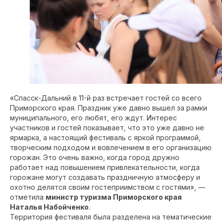
«Спасск-Дальний в 11-й раз встречает гостей со всего
Приморского края. Праздник уже давно вышел за рамки
муниципального, его любят, его ждут. Интерес
участников и гостей показывает, что это уже давно не
ярмарка, а настоящий фестиваль с яркой программой,
творческим подходом и вовлечением в его организацию
горожан. Это очень важно, когда город дружно
работает над повышением привлекательности, когда
горожане могут создавать праздничную атмосферу и
охотно делятся своим гостеприимством с гостями», —
отметила
министр туризма Приморского края
Наталья Набойченко
.
Территория фестиваля была разделена на тематические