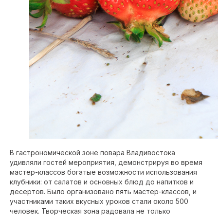
В гастрономической зоне повара Владивостока
удивляли гостей мероприятия, демонстрируя во время
мастер-классов богатые возможности использования
клубники: от салатов и основных блюд до напитков и
десертов. Было организовано пять мастер-классов, и
участниками таких вкусных уроков стали около 500
человек. Творческая зона радовала не только