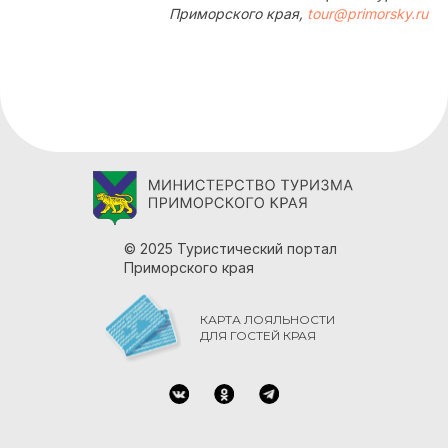
Приморского края,
tour@primorsky.ru
© 2025 Туристический портал
Приморского края
КАРТА ЛОЯЛЬНОСТИ
ДЛЯ ГОСТЕЙ КРАЯ