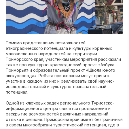
Помимо представления возможностей
этнографического потенциала и культуры коренных
малочисленных народностей на территории
Приморского края, участникам мероприятия рассказали
также про культурно-краеведческий проект «Азбука
Приморья» и образовательный проект «Школа юного
экскурсовода». Ребята при желании могут принять
участие в каждом из них и реализовать свой научно-
исследовательский и культурно-познавательный
потенциал.
Одной из ключевых задач регионального Туристско-
информационного центра является продвижение и
раскрытие возможностей различных направлений
отдыха в регионе. Приморский край имеет безграничный
в своём многообразии туристический потенциал, где в