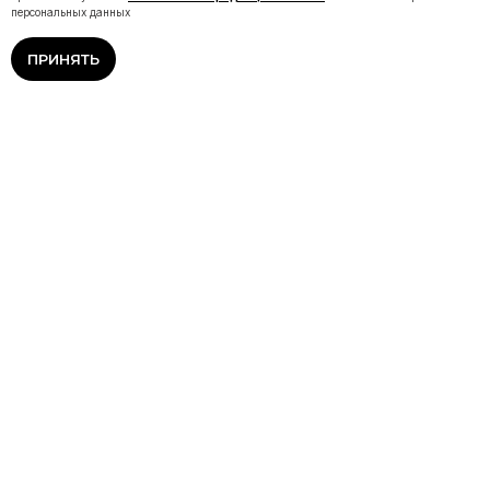
персональных данных
ПРИНЯТЬ