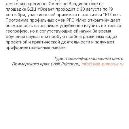
деятелях в регионе. Смена во Владивостоке на
площадке ВДЦ «Океан» проходит с 30 августа по 19
сентября, участие в ней принимают школьники 11-17 лет.
Программа профильных смен РГО «Мир открытий» даёт
возможность школьникам углубленно изучить не только
географию, но и сопутствующие ей науки. За время
обучения слушатели пробуют себя в различных видах
проектной и практической деятельности и получают
профориентационные навыки.
Туристско-информационный центр
Приморского края (Visit Primorye),
info@visit-primorye.ru