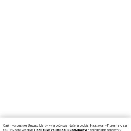
Сайт использует Яндекс.Метрику и собирает файлы cookie. Нажимая «Принять», вы
принимаете условия
Политики конфиденциальности
в отношении обработки