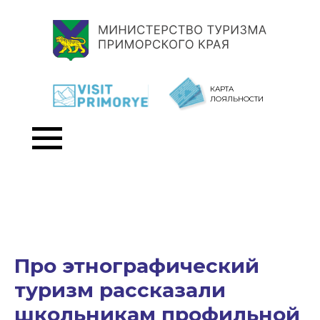
КАРТА
ЛОЯЛЬНОСТИ
Про этнографический
туризм рассказали
школьникам профильной