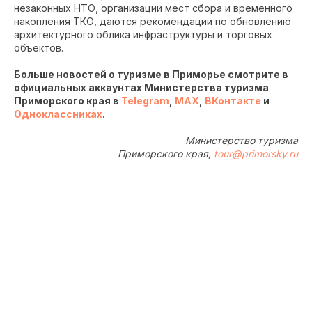
незаконных НТО, организации мест сбора и временного
накопления ТКО, даются рекомендации по обновлению
архитектурного облика инфраструктуры и торговых
объектов.
Больше новостей о туризме в Приморье смотрите в
официальных аккаунтах Министерства туризма
Приморского края в
Telegram
,
MAX
,
ВКонтакте
и
Одноклассниках
.
Министерство туризма
Приморского края,
tour@primorsky.ru