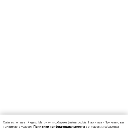
Сайт использует Яндекс.Метрику и собирает файлы cookie. Нажимая «Принять», вы
принимаете условия
Политики конфиденциальности
в отношении обработки