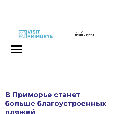
КАРТА
ЛОЯЛЬНОСТИ
В Приморье станет
больше благоустроенных
пляжей