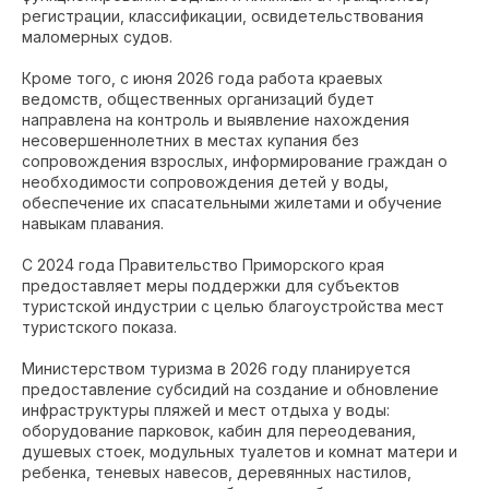
регистрации, классификации, освидетельствования
маломерных судов.
Кроме того, с июня 2026 года работа краевых
ведомств, общественных организаций будет
направлена на контроль и выявление нахождения
несовершеннолетних в местах купания без
сопровождения взрослых, информирование граждан о
необходимости сопровождения детей у воды,
обеспечение их спасательными жилетами и обучение
навыкам плавания.
С 2024 года Правительство Приморского края
предоставляет меры поддержки для субъектов
туристской индустрии с целью благоустройства мест
туристского показа.
Министерством туризма в 2026 году планируется
предоставление субсидий на создание и обновление
инфраструктуры пляжей и мест отдыха у воды:
оборудование парковок, кабин для переодевания,
душевых стоек, модульных туалетов и комнат матери и
ребенка, теневых навесов, деревянных настилов,