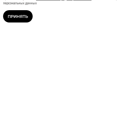
персональных данных
ПРИНЯТЬ