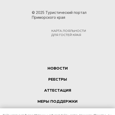
© 2025 Туристический портал
Приморского края
КАРТА ЛОЯЛЬНОСТИ
ДЛЯ ГОСТЕЙ КРАЯ
НОВОСТИ
РЕЕСТРЫ
АТТЕСТАЦИЯ
МЕРЫ ПОДДЕРЖКИ
КОНТАКТЫ