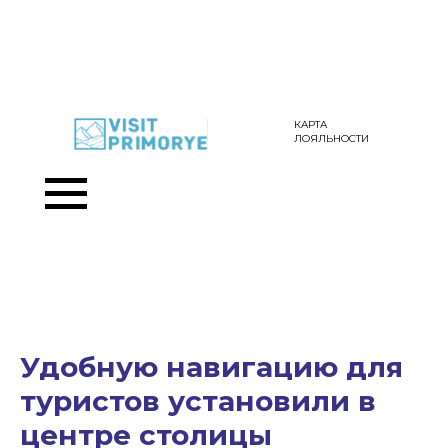
КАРТА
ЛОЯЛЬНОСТИ
Удобную навигацию для
туристов установили в
центре столицы