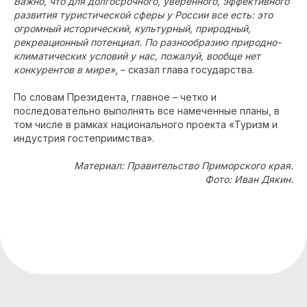
Важно, что для долгосрочного, уверенного, эффективного
развития туристической сферы у России все есть: это
огромный исторический, культурный, природный,
рекреационный потенциал. По разнообразию природно-
климатических условий у нас, пожалуй, вообще нет
конкурентов в мире»
, – сказал глава государства.
По словам Президента, главное – четко и
последовательно выполнять все намеченные планы, в
том числе в рамках национального проекта «Туризм и
индустрия гостеприимства».
Материал: Правительство Приморского края.
Фото: Иван Дякин.