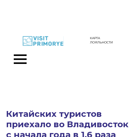
КАРТА
ЛОЯЛЬНОСТИ
Китайских туристов
приехало во Владивосток
с начала года в 1,6 раза