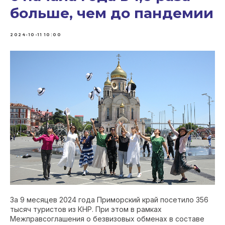
больше, чем до пандемии
2024-10-11 10:00
За 9 месяцев 2024 года Приморский край посетило 356
тысяч туристов из КНР. При этом в рамках
Межправсоглашения о безвизовых обменах в составе