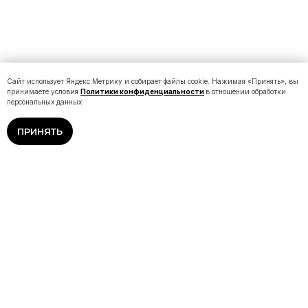
Сайт использует Яндекс.Метрику и собирает файлы cookie. Нажимая «Принять», вы
принимаете условия
Политики конфиденциальности
в отношении обработки
персональных данных
ПРИНЯТЬ