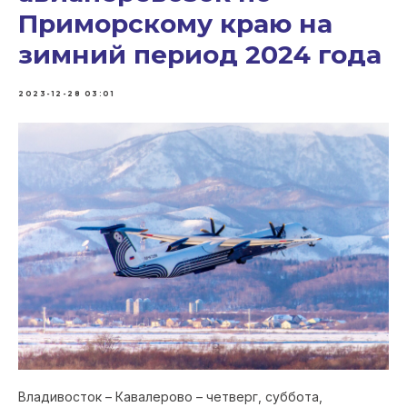
Приморскому краю на
зимний период 2024 года
2023-12-28 03:01
Владивосток – Кавалерово – четверг, суббота,