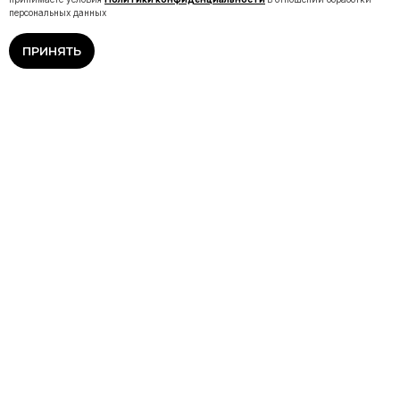
персональных данных
ПРИНЯТЬ