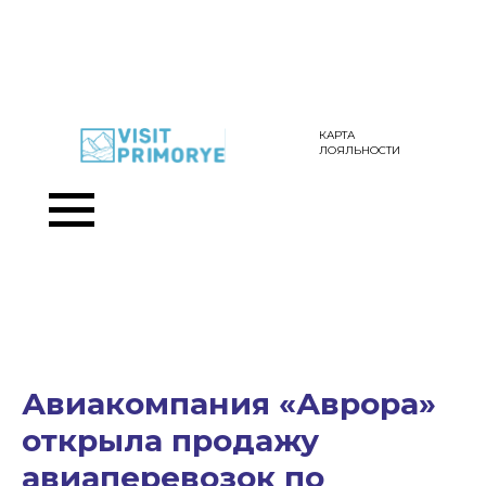
КАРТА
ЛОЯЛЬНОСТИ
Авиакомпания «Аврора»
открыла продажу
авиаперевозок по