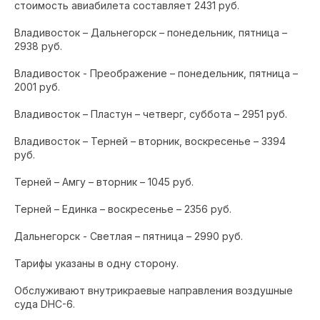
стоимость авиабилета составляет 2431 руб.
Владивосток – Дальнегорск – понедельник, пятница –
2938 руб.
Владивосток - Преображение – понедельник, пятница –
2001 руб.
Владивосток – Пластун – четверг, суббота – 2951 руб.
Владивосток – Терней – вторник, воскресенье – 3394
руб.
Терней – Амгу – вторник – 1045 руб.
Терней – Единка – воскресенье – 2356 руб.
Дальнегорск - Светлая – пятница – 2990 руб.
Тарифы указаны в одну сторону.
Обслуживают внутрикраевые направления воздушные
суда DHC-6.