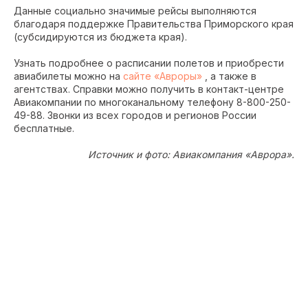
Данные социально значимые рейсы выполняются
благодаря поддержке Правительства Приморского края
(субсидируются из бюджета края).
Узнать подробнее о расписании полетов и приобрести
авиабилеты можно на
сайте «Авроры»
, а также в
агентствах. Справки можно получить в контакт-центре
Авиакомпании по многоканальному телефону 8-800-250-
49-88. Звонки из всех городов и регионов России
бесплатные.
Источник и фото: Авиакомпания «Аврора».