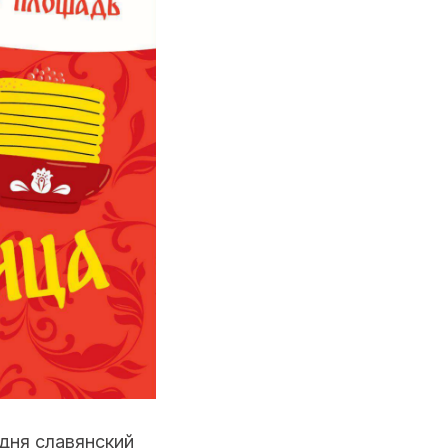
дня славянский