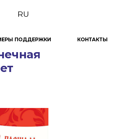
RU
МЕРЫ ПОДДЕРЖКИ
КОНТАКТЫ
знечная
ет