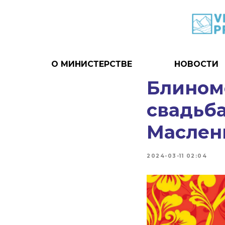
О МИНИСТЕРСТВЕ
НОВОСТИ
Блиномо
свадьба
Маслен
2024-03-11 02:04