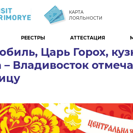
КАРТА
ЛОЯЛЬНОСТИ
РЕЕСТРЫ
АТТЕСТАЦИЯ
биль, Царь Горох, ку
 – Владивосток отмеча
ицу