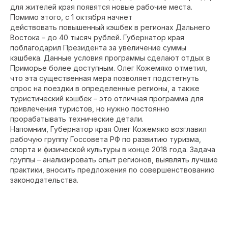
для жителей края появятся новые рабочие места.
Помимо этого, с 1 октября начнет
действовать повышенный кэшбек в регионах Дальнего
Востока – до 40 тысяч рублей. Губернатор края
поблагодарил Президента за увеличение суммы
кэшбека. Данные условия программы сделают отдых в
Приморье более доступным. Олег Кожемяко отметил,
что эта существенная мера позволяет подстегнуть
спрос на поездки в определенные регионы, а также
туристический кэшбек – это отличная программа для
привлечения туристов, но нужно постоянно
прорабатывать технические детали.
Напомним, Губернатор края Олег Кожемяко возглавил
рабочую группу Госсовета РФ по развитию туризма,
спорта и физической культуры в конце 2018 года. Задача
группы – анализировать опыт регионов, выявлять лучшие
практики, вносить предложения по совершенствованию
законодательства.