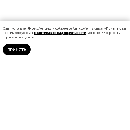
Сайт использует Яндекс.Метрику и собирает файлы cookie. Нажимая «Принять», вы
принимаете условия
Политики конфиденциальности
в отношении обработки
персональных данных
ПРИНЯТЬ