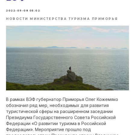
2022-09-08 05:02
НОВОСТИ МИНИСТЕРСТВА ТУРИЗМА ПРИМОРЬЯ
В рамках ВЭФ губернатор Приморья Олег Кожемяко
обозначил ряд мер, необходимых для развития
туристической сферы на расширенном заседании
Президиума Государственного Совета Российской
Федерации «О развитии туризма в Российской
Федерации». Мероприятие прошло под