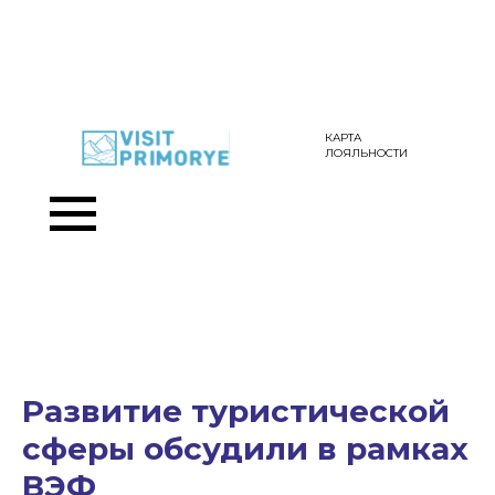
КАРТА
ЛОЯЛЬНОСТИ
Развитие туристической
сферы обсудили в рамках
ВЭФ