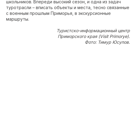
школьников. Впереди высокий сезон, и одна из задач
туротрасли – вписать объекты и места, тесно связанные
с военным прошлым Приморья, в экскурсионные
маршруты.
Туристско-информационный центр
Приморского края (Visit Primorye).
Фото: Тимур Юсупов.