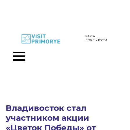
КАРТА
ЛОЯЛЬНОСТИ
Владивосток стал
участником акции
«Цветок Победы» от