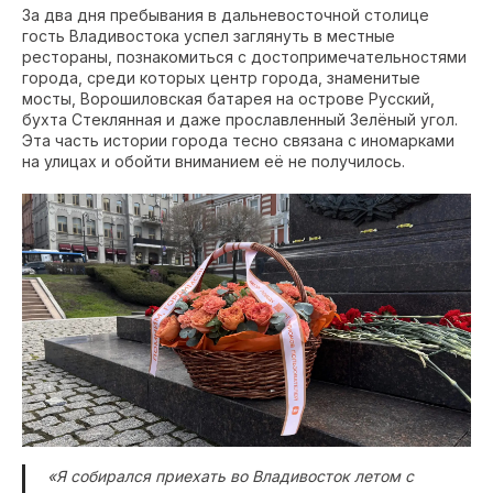
За два дня пребывания в дальневосточной столице
гость Владивостока успел заглянуть в местные
рестораны, познакомиться с достопримечательностями
города, среди которых центр города, знаменитые
мосты, Ворошиловская батарея на острове Русский,
бухта Стеклянная и даже прославленный Зелёный угол.
Эта часть истории города тесно связана с иномарками
на улицах и обойти вниманием её не получилось.
«Я собирался приехать во Владивосток летом с