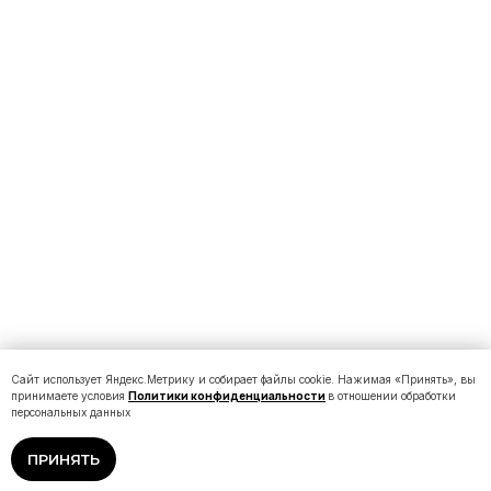
Сайт использует Яндекс.Метрику и собирает файлы cookie. Нажимая «Принять», вы
принимаете условия
Политики конфиденциальности
в отношении обработки
персональных данных
ПРИНЯТЬ