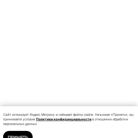
Сайт использует Яндекс.Метрику и собирает файлы cookie. Нажимая «Принять», вы
принимаете условия
Политики конфиденциальности
в отношении обработки
персональных данных
ПРИНЯТЬ