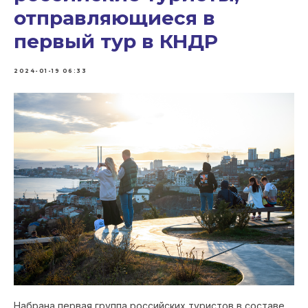
отправляющиеся в
первый тур в КНДР
2024-01-19 06:33
Набрана первая группа российских туристов в составе