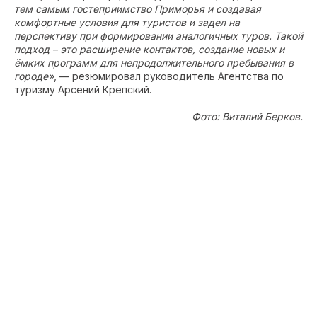
тем самым гостеприимство Приморья и создавая
комфортные условия для туристов и задел на
перспективу при формировании аналогичных туров. Такой
подход – это расширение контактов, создание новых и
ёмких программ для непродолжительного пребывания в
городе»
, — резюмировал руководитель Агентства по
туризму Арсений Крепский.
Фото: Виталий Берков.