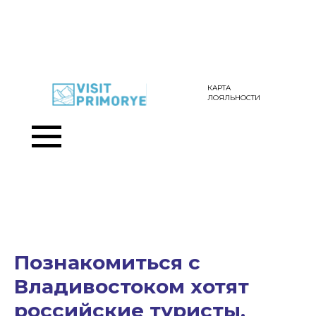
КАРТА
ЛОЯЛЬНОСТИ
Познакомиться с
Владивостоком хотят
российские туристы,