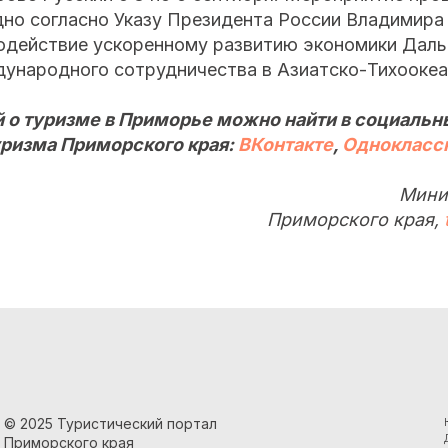
но согласно Указу Президента России Владимира 
одействие ускоренному развитию экономики Даль
ународного сотрудничества в Азиатско-Тихоокеа
 о туризме в Приморье можно найти в социальн
ризма Приморского края:
ВКонтакте
,
Однокласс
Мини
Приморского края,
© 2025 Туристический портал
Приморского края