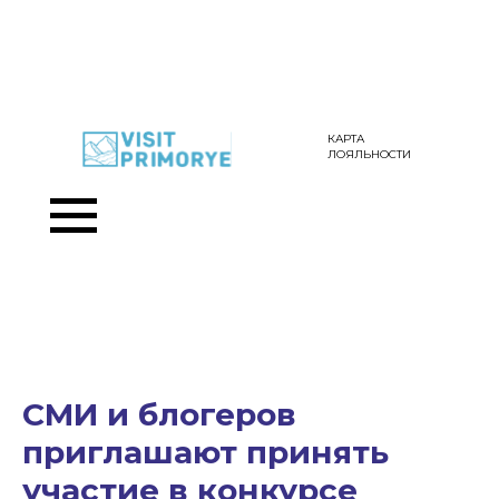
КАРТА
ЛОЯЛЬНОСТИ
СМИ и блогеров
приглашают принять
участие в конкурсе