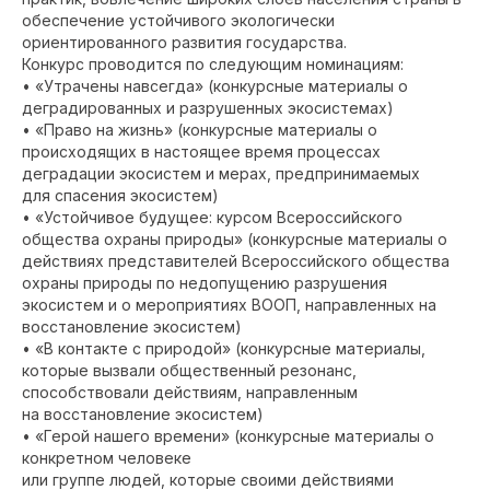
обеспечение устойчивого экологически
ориентированного развития государства.
Конкурс проводится по следующим номинациям:
• «Утрачены навсегда» (конкурсные материалы о
деградированных и разрушенных экосистемах)
• «Право на жизнь» (конкурсные материалы о
происходящих в настоящее время процессах
деградации экосистем и мерах, предпринимаемых
для спасения экосистем)
• «Устойчивое будущее: курсом Всероссийского
общества охраны природы» (конкурсные материалы о
действиях представителей Всероссийского общества
охраны природы по недопущению разрушения
экосистем и о мероприятиях ВООП, направленных на
восстановление экосистем)
• «В контакте с природой» (конкурсные материалы,
которые вызвали общественный резонанс,
способствовали действиям, направленным
на восстановление экосистем)
• «Герой нашего времени» (конкурсные материалы о
конкретном человеке
или группе людей, которые своими действиями