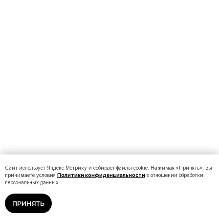
Сайт использует Яндекс.Метрику и собирает файлы cookie. Нажимая «Принять», вы
принимаете условия
Политики конфиденциальности
в отношении обработки
персональных данных
ПРИНЯТЬ