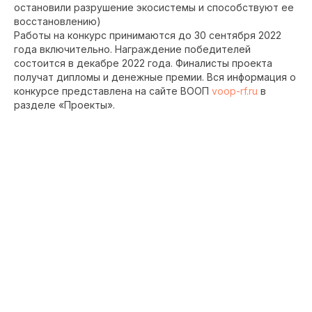
остановили разрушение экосистемы и способствуют ее
восстановлению)
Работы на конкурс принимаются до 30 сентября 2022
года включительно. Награждение победителей
состоится в декабре 2022 года. Финалисты проекта
получат дипломы и денежные премии. Вся информация о
конкурсе представлена на сайте ВООП
voop-rf.ru
в
разделе «Проекты».