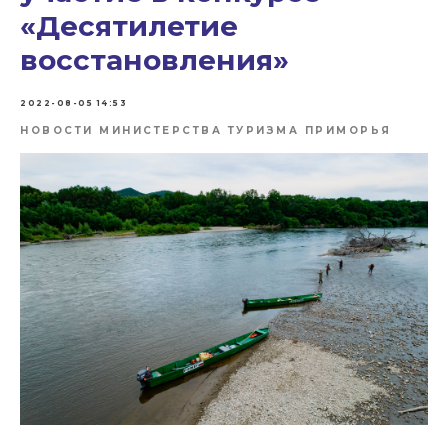
«Десятилетие
восстановления»
2022-08-05 14:53
НОВОСТИ МИНИСТЕРСТВА ТУРИЗМА ПРИМОРЬЯ