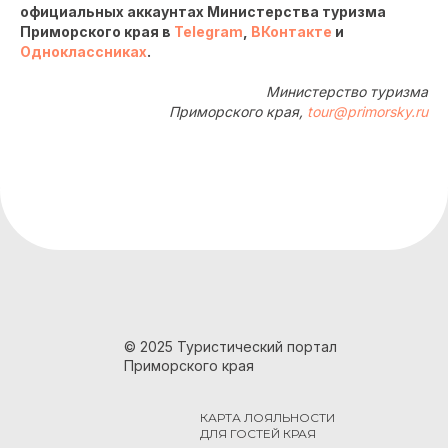
официальных аккаунтах Министерства туризма
Приморского края в
Telegram
,
ВКонтакте
и
Одноклассниках
.
Министерство туризма
Приморского края,
tour@primorsky.ru
© 2025 Туристический портал
Приморского края
КАРТА ЛОЯЛЬНОСТИ
ДЛЯ ГОСТЕЙ КРАЯ