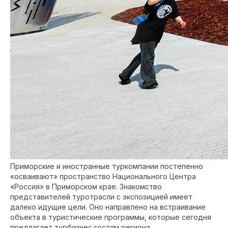
Приморские и иностранные туркомпании постепенно
«осваивают» пространство Национального Центра
«Россия» в Приморском крае. Знакомство
представителей туротрасли с экспозицией имеет
далеко идущие цели. Оно направлено на встраивание
объекта в туристические программы, которые сегодня
предлагает турбизнес гостям региона.