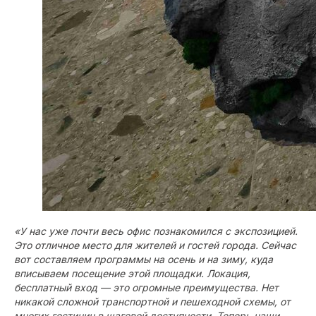
«У нас уже почти весь офис познакомился с экспозицией.
Это отличное место для жителей и гостей города. Сейчас
вот составляем программы на осень и на зиму, куда
вписываем посещение этой площадки. Локация,
бесплатный вход — это огромные преимущества. Нет
никакой сложной транспортной и пешеходной схемы, от
многих гостиниц в шаговой доступности. Теперь наши