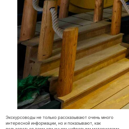
Экскурсоводы не только рассказывают очень много
интересной информации, но и показывают, как
пользоваться теми или иными цифровыми материалами.