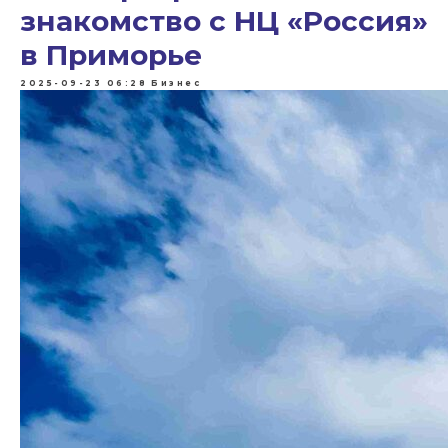
знакомство с НЦ «Россия»
в Приморье
2025-09-23 06:28
Бизнес