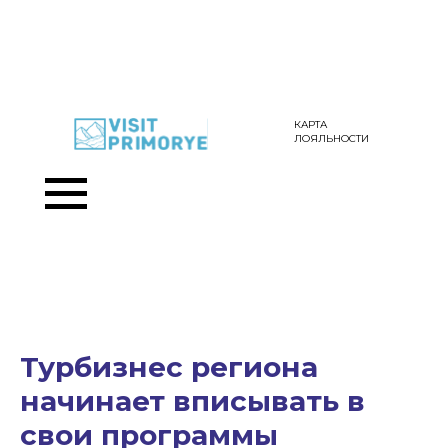
КАРТА
ЛОЯЛЬНОСТИ
Турбизнес региона
начинает вписывать в
свои программы