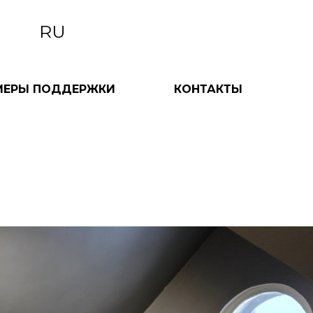
RU
МЕРЫ ПОДДЕРЖКИ
КОНТАКТЫ