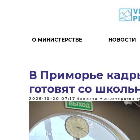
О МИНИСТЕРСТВЕ
НОВОСТИ
В Приморье кадр
готовят со школь
2025-10-20 07:17
Новости Министерства 