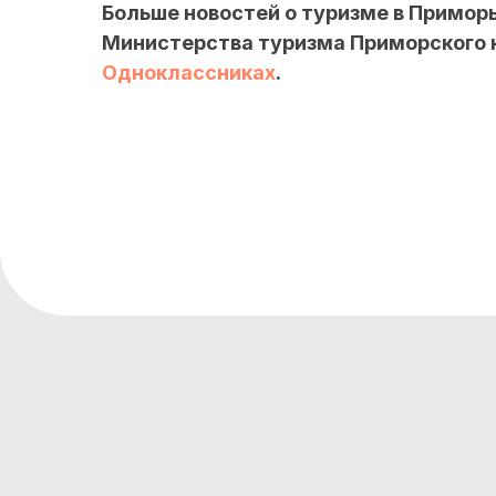
Больше новостей о туризме в Примор
Министерства туризма Приморского 
Одноклассниках
.