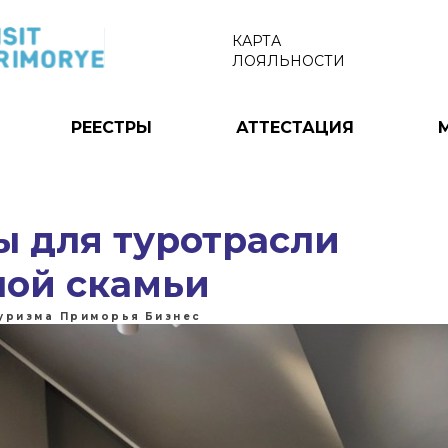
КАРТА
ЛОЯЛЬНОСТИ
РЕЕСТРЫ
АТТЕСТАЦИЯ
ы для туротрасли
ной скамьи
туризма Приморья
Бизнес