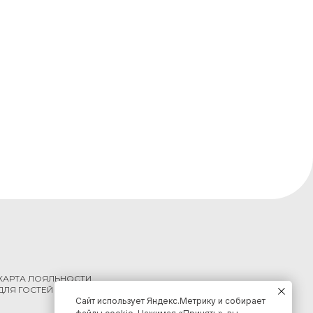
КАРТА ЛОЯЛЬНОСТИ
ДЛЯ ГОСТЕЙ КРАЯ
Сайт использует Яндекс.Метрику и собирает