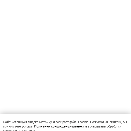
Сайт использует Яндекс.Метрику и собирает файлы cookie. Нажимая «Принять», вы
принимаете условия
Политики конфиденциальности
в отношении обработки
персональных данных