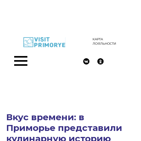
КАРТА
ЛОЯЛЬНОСТИ
Вкус времени: в
Приморье представили
кулинарную историю