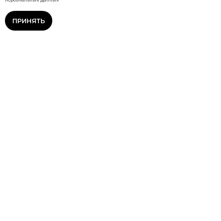
ПРИНЯТЬ