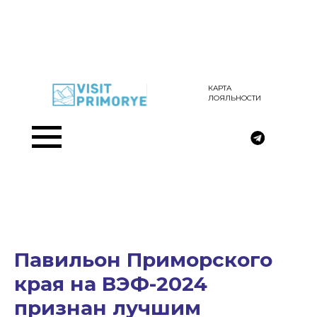
КАРТА
ЛОЯЛЬНОСТИ
Павильон Приморского
края на ВЭФ-2024
признан лучшим