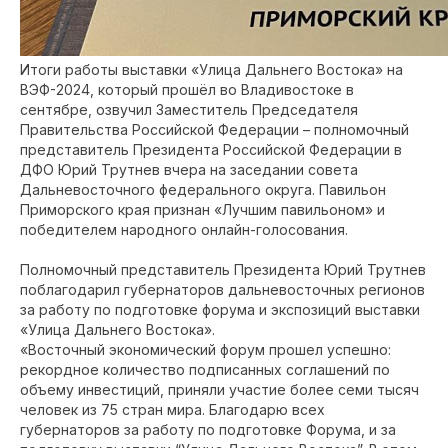
Итоги работы выставки «Улица Дальнего Востока» на
ВЭФ-2024, который прошёл во Владивостоке в
сентябре, озвучил Заместитель Председателя
Правительства Российской Федерации – полномочный
представитель Президента Российской Федерации в
ДФО Юрий Трутнев вчера на заседании совета
Дальневосточного федерального округа. Павильон
Приморского края признан «Лучшим павильоном» и
победителем народного онлайн-голосования.
Полномочный представитель Президента Юрий Трутнев
поблагодарил губернаторов дальневосточных регионов
за работу по подготовке форума и экспозиций выставки
«Улица Дальнего Востока».
«Восточный экономический форум прошел успешно:
рекордное количество подписанных соглашений по
объему инвестиций, приняли участие более семи тысяч
человек из 75 стран мира. Благодарю всех
губернаторов за работу по подготовке Форума, и за