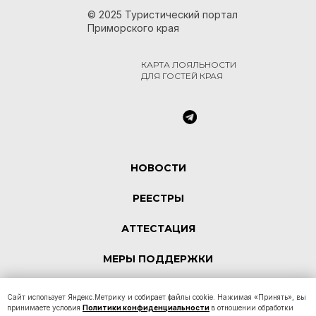
© 2025 Туристический портал
Приморского края
КАРТА ЛОЯЛЬНОСТИ
ДЛЯ ГОСТЕЙ КРАЯ
НОВОСТИ
РЕЕСТРЫ
АТТЕСТАЦИЯ
МЕРЫ ПОДДЕРЖКИ
КОНТАКТЫ
Сайт использует Яндекс.Метрику и собирает файлы cookie. Нажимая «Принять», вы
принимаете условия
Политики конфиденциальности
в отношении обработки