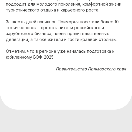
подходит для молодого поколения, комфортной жизни,
туристического отдыха и карьерного роста.
За шесть дней павильон Приморья посетили более 10
тысяч человек – представители российского и
зарубежного бизнеса, члены правительственных
делегаций, а также жители и гости краевой столицы.
Отметим, что в регионе уже началась подготовка к
юбилейному ВЭФ-2025.
Правительство Приморского края