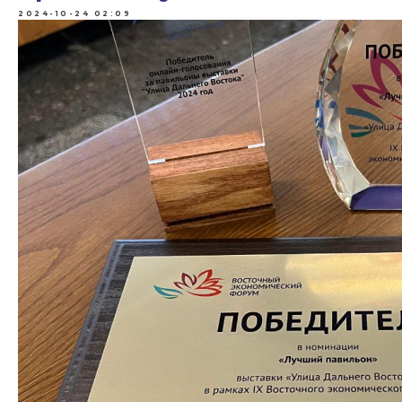
2024-10-24 02:09