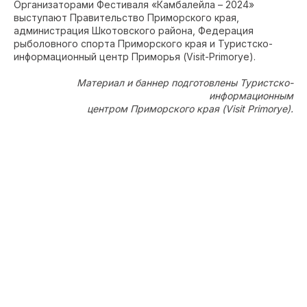
Организаторами Фестиваля «Камбалейла – 2024»
выступают Правительство Приморского края,
администрация Шкотовского района, Федерация
рыболовного спорта Приморского края и Туристско-
информационный центр Приморья (Visit-Primorye).
Материал и баннер подготовлены Туристско-
информационным
центром Приморского края (Visit Primorye).