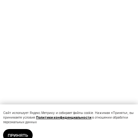
Сайт использует Яндекс.Метрику и собирает файлы cookie. Нажимая «Принять», вы
принимаете условия
Политики конфиденциальности
в отношении обработки
персональных данных
ПРИНЯТЬ