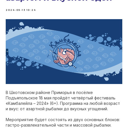
2024-05-13 10:24
В Шкотовском районе Приморья в посёлке
Подъяпольское 18 мая пройдёт четвёртый фестиваль
«Камбалейла – 2024» (6+). Программа на любой возраст
и вкус: от азартной рыбалки до вкусных угощений.
Мероприятие будет состоять из двух основных блоков:
гастро-развлекательной части и массовой рыбалки.