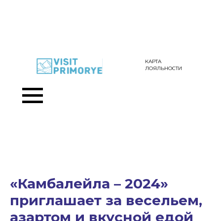
КАРТА
ЛОЯЛЬНОСТИ
«Камбалейла – 2024»
приглашает за весельем,
азартом и вкусной едой