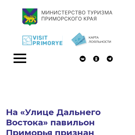
КАРТА
ЛОЯЛЬНОСТИ
На «Улице Дальнего
Востока» павильон
Приморья признан