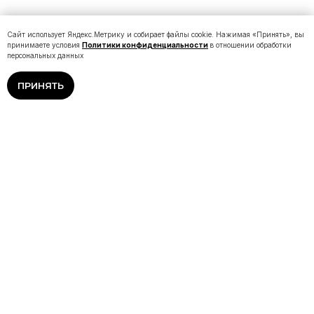
Сайт использует Яндекс.Метрику и собирает файлы cookie. Нажимая «Принять», вы
принимаете условия
Политики конфиденциальности
в отношении обработки
персональных данных
ПРИНЯТЬ