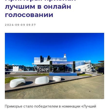
лучшим в онлайн
голосовании
2024-09-09 09:37
Приморье стало победителем в номинации «Лучший