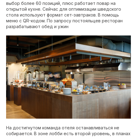
выбор более 60 позиций, плюс работает повар на
открытой кухне. Сейчас для оптимизации шведского
стола используют формат сет-завтраков. В помощь
меню с QR-кодом. По запросу постояльцев ресторан
разрабатывают обед и ужин
На достигнутом команда отеля останавливаться не
собирается. В зоне лобби есть второй уровень, в планах