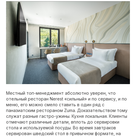
Местный топ-менеджмент абсолютно уверен, что
отельный ресторан Nerest «сильный» и по сервису, и по
меню, его можно смело ставить в один ряд с
паназиатским рестораном Zuma. Доказательством тому
служат разные гастро-ужины. Кухня локальная. Клиенты
отмечают различные детали, вплоть до сервировки
стола и используемой посуды. Во время завтраков
сервирован шведский стол в привычном формате, на