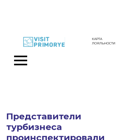
КАРТА
ЛОЯЛЬНОСТИ
Представители
турбизнеса
проинспектировали