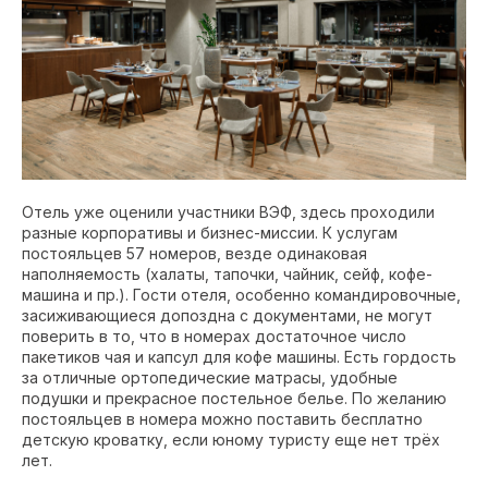
Отель уже оценили участники ВЭФ, здесь проходили
разные корпоративы и бизнес-миссии. К услугам
постояльцев 57 номеров, везде одинаковая
наполняемость (халаты, тапочки, чайник, сейф, кофе-
машина и пр.). Гости отеля, особенно командировочные,
засиживающиеся допоздна с документами, не могут
поверить в то, что в номерах достаточное число
пакетиков чая и капсул для кофе машины. Есть гордость
за отличные ортопедические матрасы, удобные
подушки и прекрасное постельное белье. По желанию
постояльцев в номера можно поставить бесплатно
детскую кроватку, если юному туристу еще нет трёх
лет.