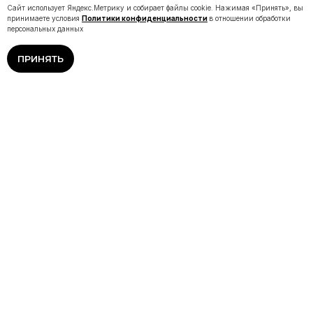
Сайт использует Яндекс.Метрику и собирает файлы cookie. Нажимая «Принять», вы
принимаете условия
Политики конфиденциальности
в отношении обработки
персональных данных
ПРИНЯТЬ