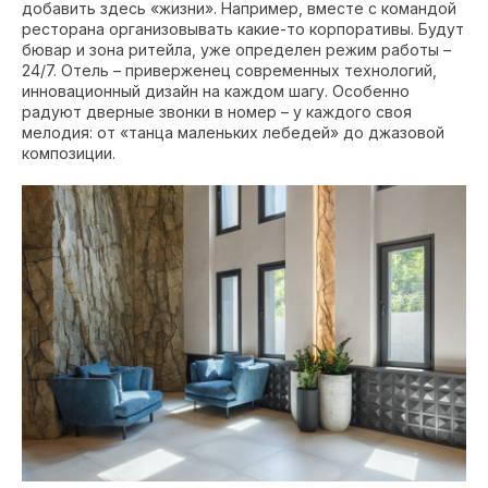
добавить здесь «жизни». Например, вместе с командой
ресторана организовывать какие-то корпоративы. Будут
бювар и зона ритейла, уже определен режим работы –
24/7. Отель – приверженец современных технологий,
инновационный дизайн на каждом шагу. Особенно
радуют дверные звонки в номер – у каждого своя
мелодия: от «танца маленьких лебедей
» до джазовой
композиции.