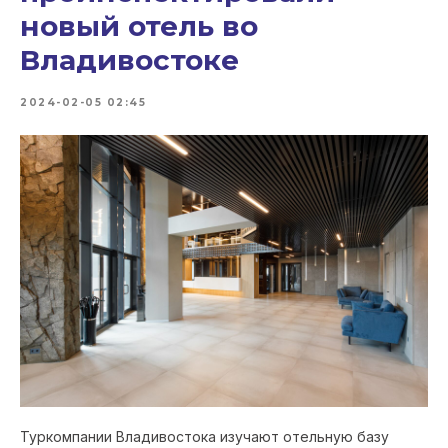
новый отель во
Владивостоке
2024-02-05 02:45
Туркомпании Владивостока изучают отельную базу