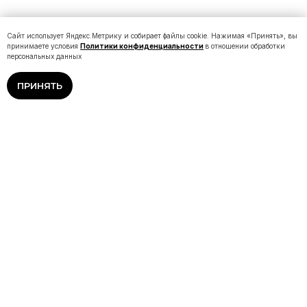
Сайт использует Яндекс.Метрику и собирает файлы cookie. Нажимая «Принять», вы
принимаете условия
Политики конфиденциальности
в отношении обработки
персональных данных
ПРИНЯТЬ