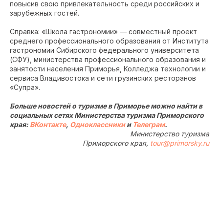
повысив свою привлекательность среди российских и
зарубежных гостей.
Справка: «Школа гастрономии» — совместный проект
среднего профессионального образования от Института
гастрономии Сибирского федерального университета
(СФУ), министерства профессионального образования и
занятости населения Приморья, Колледжа технологии и
сервиса Владивостока и сети грузинских ресторанов
«Супра».
Больше новостей о туризме в Приморье можно найти в
социальных сетях Министерства туризма Приморского
края:
ВКонтакте
,
Одноклассники
и
Телеграм
.
Министерство туризма
Приморского края,
tour@primorsky.ru