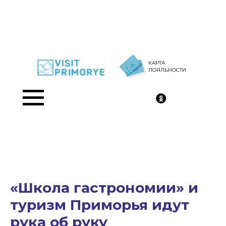
КАРТА
ЛОЯЛЬНОСТИ
«Школа гастрономии» и
туризм Приморья идут
рука об руку