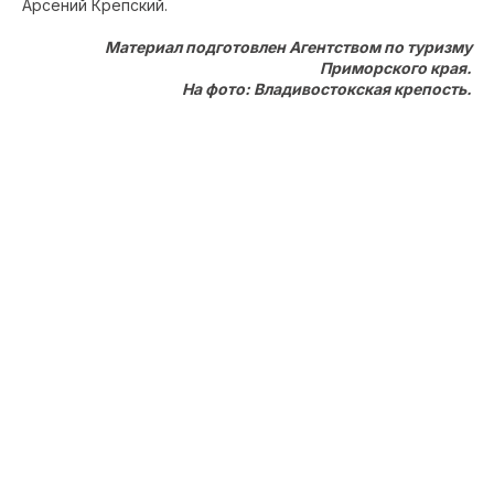
Арсений Крепский.
Материал подготовлен Агентством по туризму
Приморского края.
На фото: Владивостокская крепость.