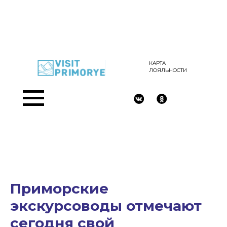
КАРТА
ЛОЯЛЬНОСТИ
Приморские
экскурсоводы отмечают
сегодня свой