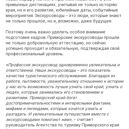
привычных дестинациях, учитывая не только историю
края, но и его развитие, юбилейные даты, событийные
мероприятия. Экскурсоводы – это люди, которые знают
не только прошлое, но и, возможно, даже будущее.
Поэтому очень важно уделять особое внимание
подготовке кадров. Приморские экскурсоводы прошли
не только добровольную аттестацию, но сейчас
успешно проходят и обязательную, подтверждая свой
профессиональный уровень.
«Профессия экскурсовод одновременно увлекательна и
ответственна. Наши экскурсоводы – это показатель
качества туристического обслуживания. Благодаря их
работе, пытливости, уважительному отношению к истории
у нас есть возможность лучше узнать свой край, узнать о
людях, которые занимались его становлением и
развитием. Приморский край богат
достопримечательностями и интересными фактами,
мифами и легендами, которые хочется узнать и
разгадать. И увлекательные путешествия вместе с
экскурсоводами помогают нам»
, – считает
руководитель Агентства по туризму Приморского края