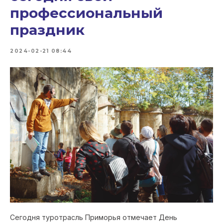
профессиональный
праздник
2024-02-21 08:44
Сегодня туротрасль Приморья отмечает День