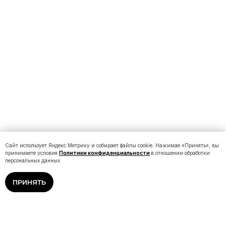
Сайт использует Яндекс.Метрику и собирает файлы cookie. Нажимая «Принять», вы
принимаете условия
Политики конфиденциальности
в отношении обработки
персональных данных
ПРИНЯТЬ