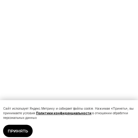
Сайт использует Яндекс.Метрику и собирает файлы cookie. Нажимая «Принять», вы
принимаете условия
Политики конфиденциальности
в отношении обработки
персональных данных
ПРИНЯТЬ