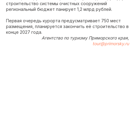
строительство системы очистных сооружений
региональный бюджет панирует 1,2 млрд рублей.
Первая очередь курорта предусматривает 750 мест
размещения, планируется закончить её строительство в
конце 2027 года.
Агентство по туризму Приморского края,
tour@primorsky.ru