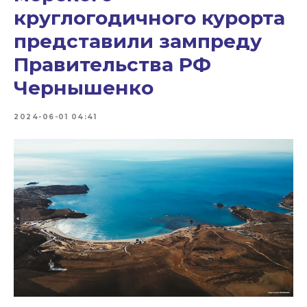
круглогодичного курорта
представили зампреду
Правительства РФ
Чернышенко
2024-06-01 04:41