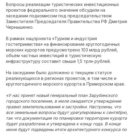
Вопросы реализации туристических инвестиционных
проектов федерального значения обсудили на
заседании подкомиссии под председательством
Заместителя Председателя Правительства РФ Дмитрия
Чернышенко.
В рамках нацпроекта «Туризм и индустрия
гостеприимства» на финансирование круглогодичных
морских курортов предусмотрено 103 млрд рублей,
объём частных инвестиций в туристическую
инфраструктуру составит свыше 1,5 трлн рублей.
На заседании было доложено о текущем статусе
реализующихся в регионах проектов, в том числе и
круглогодичного морского курорта в Приморском крае.
«У нас принят новый генеральный план Зарубинского
городского поселения, в июле ожидается утверждение
правил землепользования и застройки. Настроены, что
все земельные вопросы будут урегулированы к сентябрю,
так что документация по планировке территории курорта
будет разработана и утверждена к концу года. В конце
июня будут подведены итоги архитектурного конкурса по