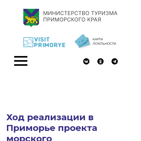
КАРТА
ЛОЯЛЬНОСТИ
Ход реализации в
Приморье проекта
морского