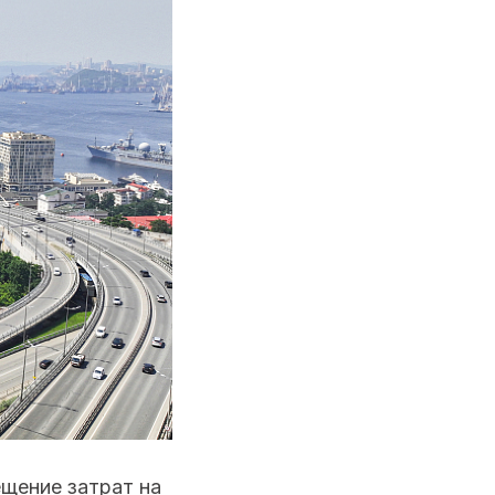
ещение затрат на