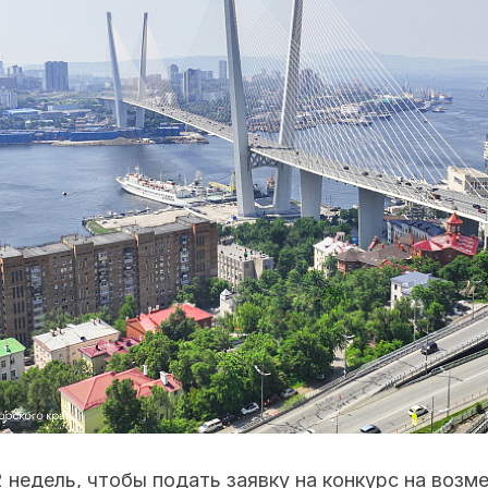
 недель, чтобы подать заявку на конкурс на возм