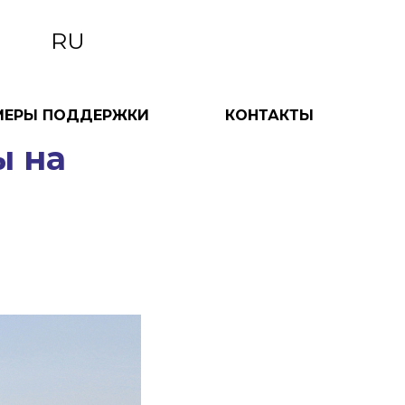
RU
МЕРЫ ПОДДЕРЖКИ
КОНТАКТЫ
ы на