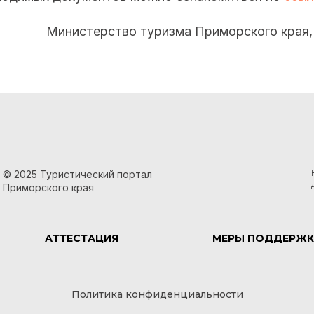
Министерство туризма Приморского края
© 2025 Туристический портал
Приморского края
АТТЕСТАЦИЯ
МЕРЫ ПОДДЕРЖК
Политика конфиденциальности