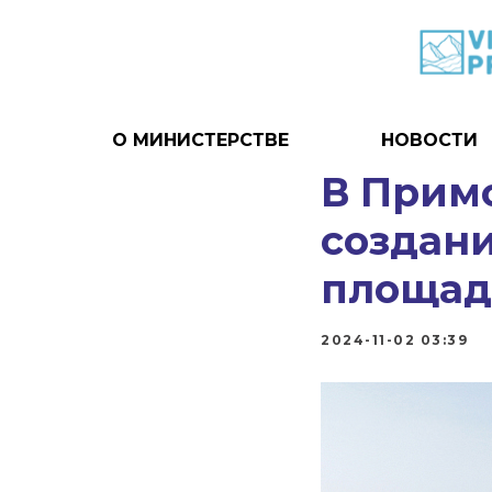
О МИНИСТЕРСТВЕ
НОВОСТИ
В Примо
создан
площад
2024-11-02 03:39