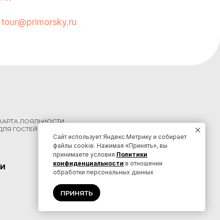
,
tour@primorsky.ru
КАРТА ЛОЯЛЬНОСТИ
ДЛЯ ГОСТЕЙ КРАЯ
Сайт использует Яндекс.Метрику и собирает
файлы cookie. Нажимая «Принять», вы
принимаете условия
Политики
конфиденциальности
в отношении
И
КОНТАКТЫ
обработки персональных данных
ПРИНЯТЬ