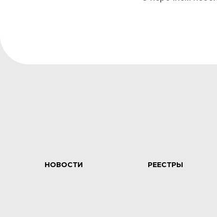
НОВОСТИ
РЕЕСТРЫ