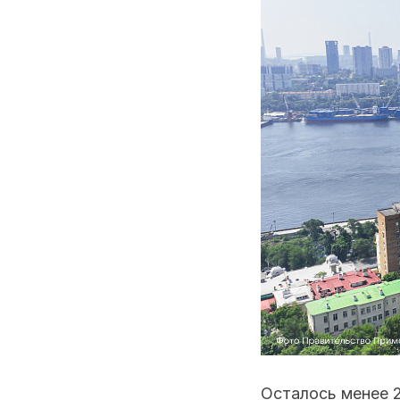
Осталось менее 2