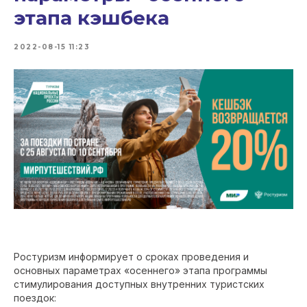
этапа кэшбека
2022-08-15 11:23
Ростуризм информирует о сроках проведения и
основных параметрах «осеннего» этапа программы
стимулирования доступных внутренних туристских
поездок: