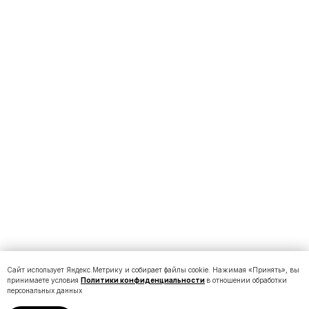
Сайт использует Яндекс.Метрику и собирает файлы cookie. Нажимая «Принять», вы
принимаете условия
Политики конфиденциальности
в отношении обработки
персональных данных