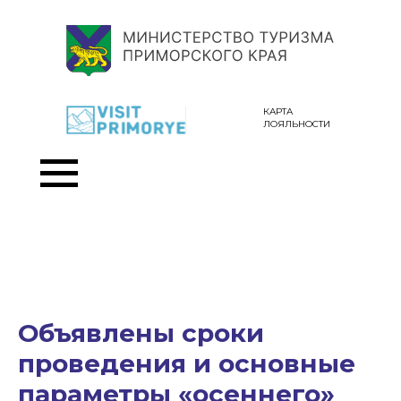
КАРТА
ЛОЯЛЬНОСТИ
Объявлены сроки
проведения и основные
параметры «осеннего»