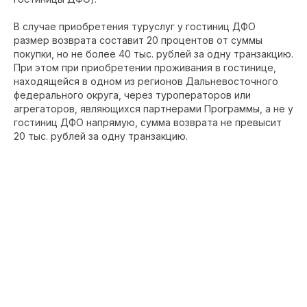
В случае приобретения туруслуг у гостиниц ДФО
размер возврата составит 20 процентов от суммы
покупки, но не более 40 тыс. рублей за одну транзакцию.
При этом при приобретении проживания в гостинице,
находящейся в одном из регионов Дальневосточного
федерального округа, через туроператоров или
агрегаторов, являющихся партнерами Программы, а не у
гостиниц ДФО напрямую, сумма возврата не превысит
20 тыс. рублей за одну транзакцию.