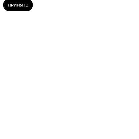
ПРИНЯТЬ