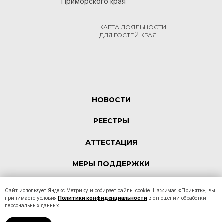
Приморского края
КАРТА ЛОЯЛЬНОСТИ
ДЛЯ ГОСТЕЙ КРАЯ
НОВОСТИ
РЕЕСТРЫ
АТТЕСТАЦИЯ
МЕРЫ ПОДДЕРЖКИ
КОНТАКТЫ
Сайт использует Яндекс.Метрику и собирает файлы cookie. Нажимая «Принять», вы
принимаете условия
Политики конфиденциальности
в отношении обработки
персональных данных