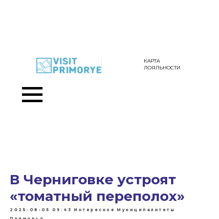
КАРТА
ЛОЯЛЬНОСТИ
В Черниговке устроят
«томатный переполох»
2025-08-05 09:43
Интересное
Муниципалитеты
Приморья