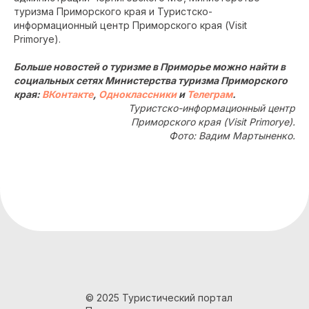
туризма Приморского края и Туристско-
информационный центр Приморского края (Visit
Primorye).
Больше новостей о туризме в Приморье можно найти в
социальных сетях Министерства туризма Приморского
края:
ВКонтакте
,
Одноклассники
и
Телеграм
.
Туристско-информационный центр
Приморского края (Visit Primorye).
Фото: Вадим Мартыненко.
© 2025 Туристический портал