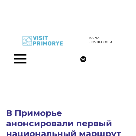
КАРТА
ЛОЯЛЬНОСТИ
В Приморье
анонсировали первый
национальный маршрут