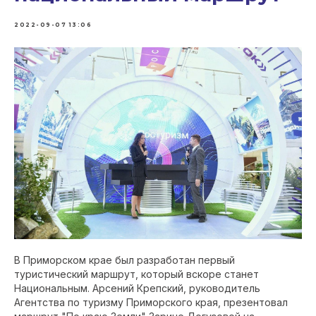
2022-09-07 13:06
В Приморском крае был разработан первый
туристический маршрут, который вскоре станет
Национальным. Арсений Крепский, руководитель
Агентства по туризму Приморского края, презентовал