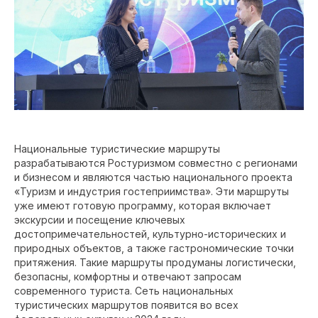
Национальные туристические маршруты
разрабатываются Ростуризмом совместно с регионами
и бизнесом и являются частью национального проекта
«Туризм и индустрия гостеприимства». Эти маршруты
уже имеют готовую программу, которая включает
экскурсии и посещение ключевых
достопримечательностей, культурно-исторических и
природных объектов, а также гастрономические точки
притяжения. Такие маршруты продуманы логистически,
безопасны, комфортны и отвечают запросам
современного туриста. Сеть национальных
туристических маршрутов появится во всех