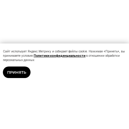
Сайт использует Яндекс.Метрику и собирает файлы cookie. Нажимая «Принять», вы
принимаете условия
Политики конфиденциальности
в отношении обработки
персональных данных
ПРИНЯТЬ