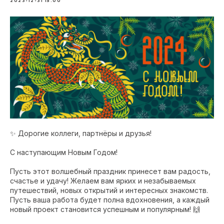
2023-12-31 15:00
✨ Дорогие коллеги, партнёры и друзья!
С наступающим Новым Годом!
Пусть этот волшебный праздник принесет вам радость,
счастье и удачу! Желаем вам ярких и незабываемых
путешествий, новых открытий и интересных знакомств.
Пусть ваша работа будет полна вдохновения, а каждый
новый проект становится успешным и популярным! 🙌