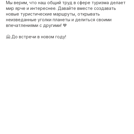
Мы верим, что наш общий труд в сфере туризма делает
мир ярче и интереснее. Давайте вместе создавать
новые туристические маршруты, открывать
неизведанные уголки планеты и делиться своими
впечатлениями с другими! 💙
🤗 До встречи в новом году!