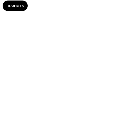
ПРИНЯТЬ