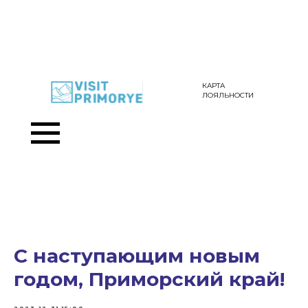
КАРТА
ЛОЯЛЬНОСТИ
С наступающим новым
годом, Приморский край!