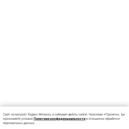
Сайт использует Яндекс.Метрику и собирает файлы cookie. Нажимая «Принять», вы
принимаете условия
Политики конфиденциальности
в отношении обработки
персональных данных