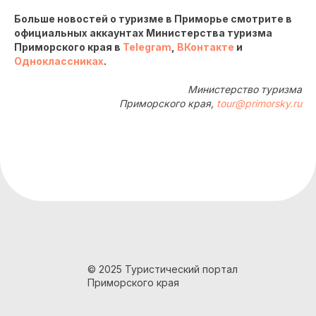
Больше новостей о туризме в Приморье смотрите в
официальных аккаунтах Министерства туризма
Приморского края в
Telegram
,
ВКонтакте
и
Одноклассниках
.
Министерство туризма
Приморского края,
tour@primorsky.ru
© 2025 Туристический портал
Приморского края