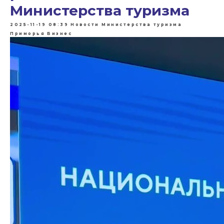
Министерства туризма
2025-11-19 08:39
Новости Министерства туризма
Приморья
Бизнес