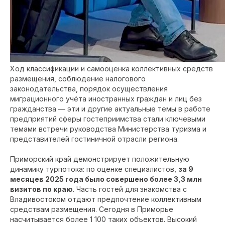
Ход классификации и самооценка коллективных средств
размещения, соблюдение налогового
законодательства, порядок осуществления
миграционного учёта иностранных граждан и лиц без
гражданства — эти и другие актуальные темы в работе
предприятий сферы гостеприимства стали ключевыми
темами встречи руководства Министерства туризма и
представителей гостиничной отрасли региона.
Приморский край демонстрирует положительную
динамику турпотока: по оценке специалистов,
за 9
месяцев 2025 года было совершено более 3,3 млн
визитов по краю
. Часть гостей для знакомства с
Владивостоком отдают предпочтение коллективным
средствам размещения. Сегодня в Приморье
насчитывается более 1 100 таких объектов. Высокий