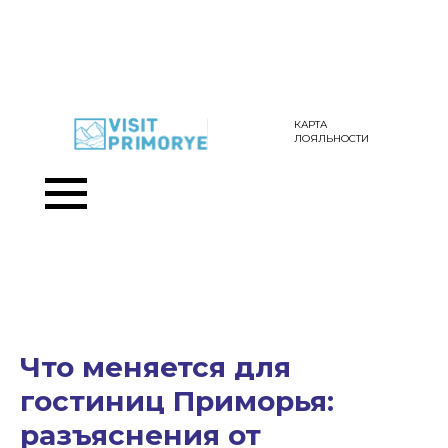
КАРТА
ЛОЯЛЬНОСТИ
Что меняется для
гостиниц Приморья:
разъяснения от