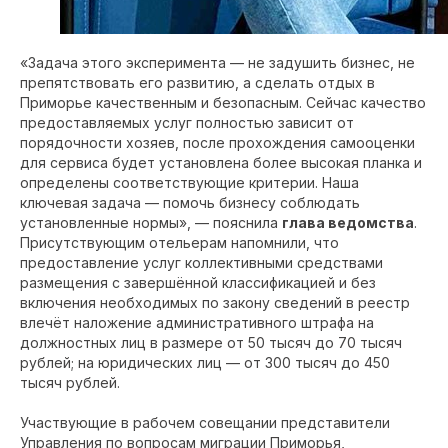
«Задача этого эксперимента — не задушить бизнес, не
препятствовать его развитию, а сделать отдых в
Приморье качественным и безопасным. Сейчас качество
предоставляемых услуг полностью зависит от
порядочности хозяев, после прохождения самооценки
для сервиса будет установлена более высокая планка и
определены соответствующие критерии. Наша
ключевая задача — помочь бизнесу соблюдать
установленные нормы», — пояснила
глава ведомства
.
Присутствующим отельерам напомнили, что
предоставление услуг коллективными средствами
размещения с завершённой классификацией и без
включения необходимых по закону сведений в реестр
влечёт наложение административного штрафа на
должностных лиц в размере от 50 тысяч до 70 тысяч
рублей; на юридических лиц — от 300 тысяч до 450
тысяч рублей.
Участвующие в рабочем совещании представители
Управления по вопросам миграции Приморья,