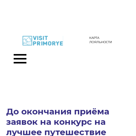
КАРТА
ЛОЯЛЬНОСТИ
До окончания приёма
заявок на конкурс на
лучшее путешествие