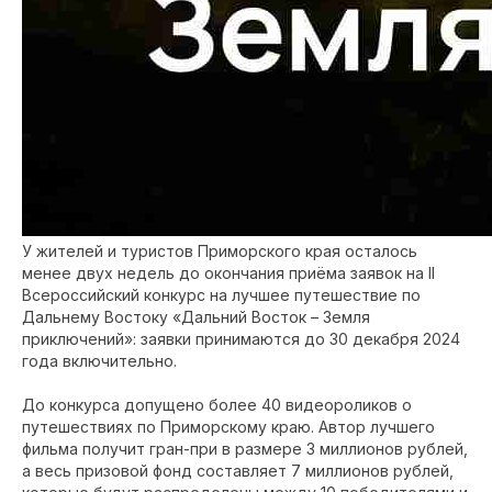
У жителей и туристов Приморского края осталось
менее двух недель до окончания приёма заявок на II
Всероссийский конкурс на лучшее путешествие по
Дальнему Востоку «Дальний Восток – Земля
приключений»: заявки принимаются до 30 декабря 2024
года включительно.
До конкурса допущено более 40 видеороликов о
путешествиях по Приморскому краю. Автор лучшего
фильма получит гран-при в размере 3 миллионов рублей,
а весь призовой фонд составляет 7 миллионов рублей,