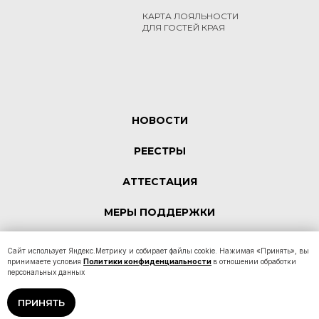
КАРТА ЛОЯЛЬНОСТИ
ДЛЯ ГОСТЕЙ КРАЯ
НОВОСТИ
РЕЕСТРЫ
АТТЕСТАЦИЯ
МЕРЫ ПОДДЕРЖКИ
КОНТАКТЫ
Сайт использует Яндекс.Метрику и собирает файлы cookie. Нажимая «Принять», вы
принимаете условия
Политики конфиденциальности
в отношении обработки
персональных данных
Политика конфиденциальности
ПРИНЯТЬ