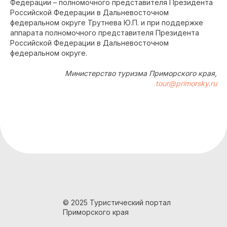
Федерации – полномочного представителя Президента
Российской Федерации в Дальневосточном
федеральном округе Трутнева Ю.П. и при поддержке
аппарата полномочного представителя Президента
Российской Федерации в Дальневосточном
федеральном округе.
Министерство туризма Приморского края,
tour@primorsky.ru
© 2025 Туристический портал
Приморского края