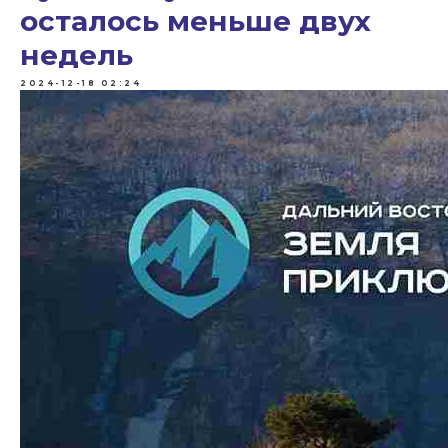
осталось меньше двух
недель
2024-12-18 02:24